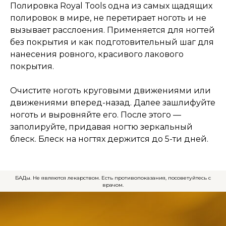
Полировка Royal Tools одна из самых щадящих
полировок в мире, не перетирает ноготь и не
вызывает расслоения. Применяется для ногтей
без покрытия и как подготовительный шаг для
нанесения ровного, красивого лакового
покрытия.
Очистите ноготь круговыми движениями или
движениями вперед-назад. Далее зашлифуйте
ноготь и выровняйте его. После этого —
заполируйте, придавая ногтю зеркальный
блеск. Блеск на ногтях держится до 5-ти дней.
БАДы. Не являются лекарством. Есть противопоказания, посоветуйтесь с
врачом.