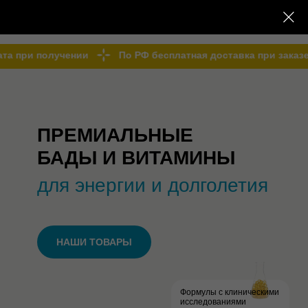
олучении
По РФ бесплатная доставка при заказе от 15 000
ПРЕМИАЛЬНЫЕ
БАДЫ И ВИТАМИНЫ
для энергии и долголетия
НАШИ ТОВАРЫ
Формулы с клиническими
исследованиями