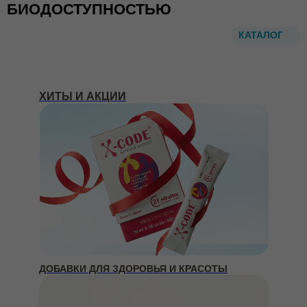
БИОДОСТУПНОСТЬЮ
КАТАЛОГ
ХИТЫ И АКЦИИ
ДОБАВКИ ДЛЯ ЗДОРОВЬЯ И КРАСОТЫ