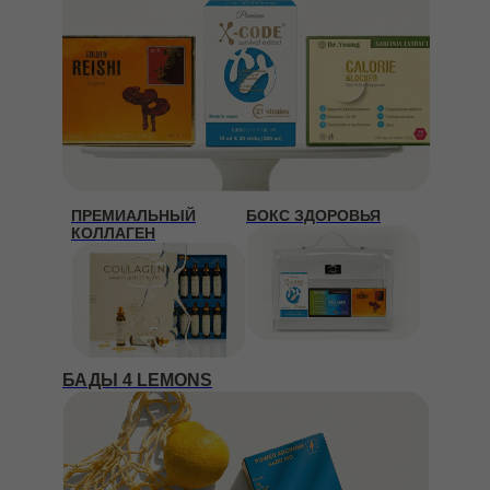
ПРЕМИАЛЬНЫЙ
БОКС ЗДОРОВЬЯ
КОЛЛАГЕН
БАДЫ 4 LEMONS