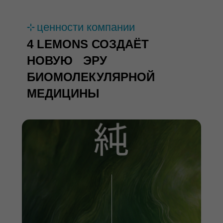
ценности компании
4 LEMONS СОЗДАЁТ
НОВУЮ ЭРУ
БИОМОЛЕКУЛЯРНОЙ
МЕДИЦИНЫ