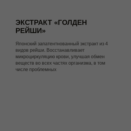
ЭКСТРАКТ «ГОЛДЕН
РЕЙШИ»
Японский запатентнованный экстракт из 4
видов рейши. Восстанавливает
микроциркуляцию крови, улучшая обмен
веществ во всех частях организма, в том
числе проблемных