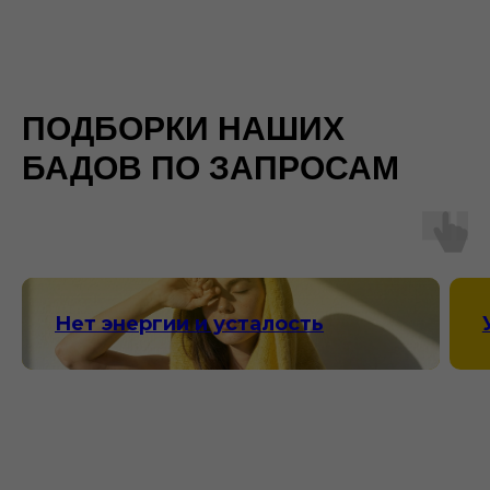
ПОДБОРКИ НАШИХ
БАДОВ ПО ЗАПРОСАМ
Нет энергии и усталость