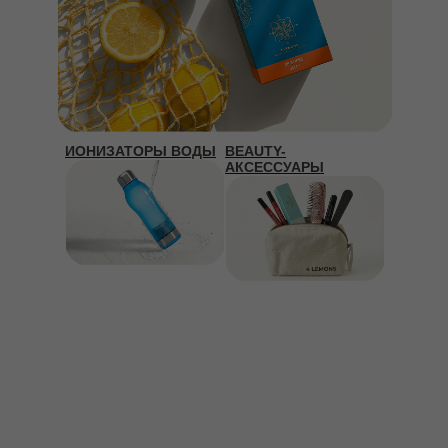
ИОНИЗАТОРЫ ВОДЫ
BEAUTY-
АКСЕССУАРЫ