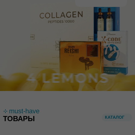
must-have
ТОВАРЫ
КАТАЛОГ