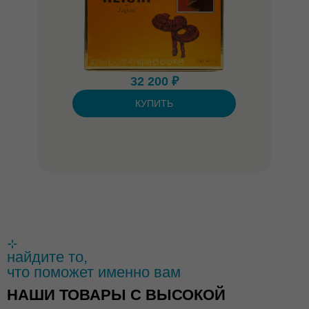
32 200 ₽
КУПИТЬ
найдите то,
что поможет именно вам
НАШИ ТОВАРЫ С ВЫСОКОЙ