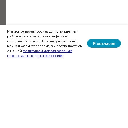
Мы используем cookies для улучшения
работы сайта, анализа трафика и
персонализации. Используя сайт или
Я согласен
кликая на "Я согласен", вы соглашаетесь
с нашей
политикой использования
персональных данных и cookies
.