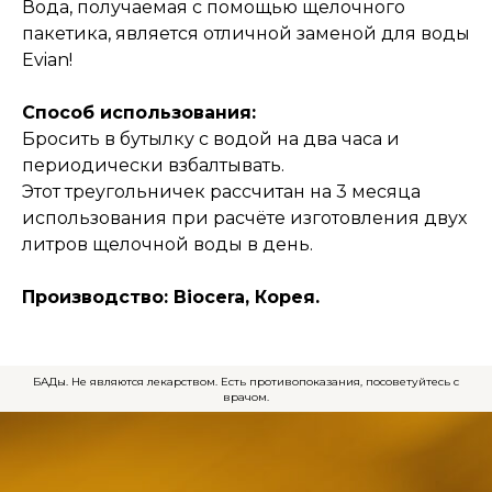
Вода, получаемая с помощью щелочного
пакетика, является отличной заменой для воды
Evian!
Способ использования:
Бросить в бутылку с водой на два часа и
периодически взбалтывать.
Этот треугольничек рассчитан на 3 месяца
использования при расчёте изготовления двух
литров щелочной воды в день.
Производство: Biocera, Корея.
БАДы. Не являются лекарством. Есть противопоказания, посоветуйтесь с
врачом.