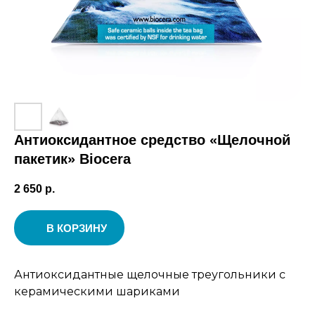
Антиоксидантное средство «Щелочной
пакетик» Biocera
2 650
р.
В КОРЗИНУ
Антиоксидантные щелочные треугольники с
керамическими шариками