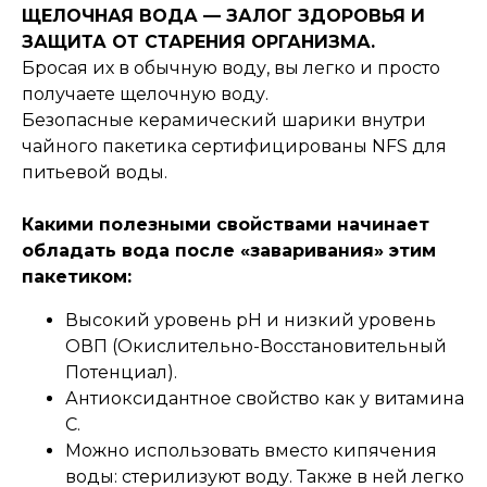
ЩЕЛОЧНАЯ ВОДА — ЗАЛОГ ЗДОРОВЬЯ И
ЗАЩИТА ОТ СТАРЕНИЯ ОРГАНИЗМА.
Бросая их в обычную воду, вы легко и просто
получаете щелочную воду.
Безопасные керамический шарики внутри
чайного пакетика сертифицированы NFS для
питьевой воды.
Какими полезными свойствами начинает
обладать вода после «заваривания» этим
пакетиком:
Высокий уровень pH и низкий уровень
ОВП (Окислительно-Восстановительный
Потенциал).
Антиоксидантное свойство как у витамина
C.
Можно использовать вместо кипячения
воды: стерилизуют воду. Также в ней легко