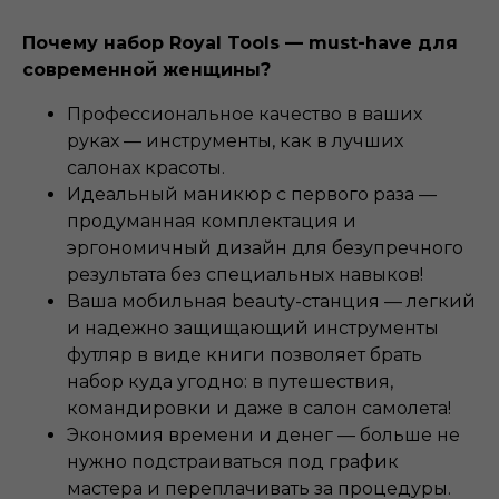
Почему набор Royal Tools — must-have для
современной женщины?
Профессиональное качество в ваших
руках — инструменты, как в лучших
салонах красоты.
Идеальный маникюр с первого раза —
продуманная комплектация и
эргономичный дизайн для безупречного
результата без специальных навыков!
Ваша мобильная beauty-станция — легкий
и надежно защищающий инструменты
футляр в виде книги позволяет брать
набор куда угодно: в путешествия,
командировки и даже в салон самолета!
Экономия времени и денег — больше не
нужно подстраиваться под график
мастера и переплачивать за процедуры.