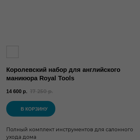
Королевский набор для английского
маникюра Royal Tools
17 250
р.
14 600
р.
В КОРЗИНУ
Полный комплект инструментов для салонного
ухода дома